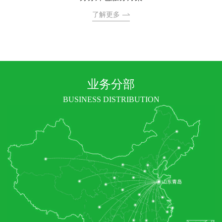
了解更多
业务分部
BUSINESS DISTRIBUTION