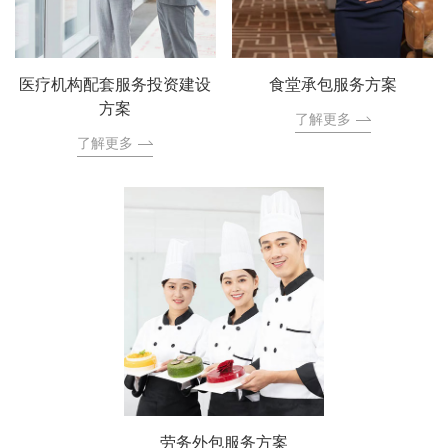
医疗机构配套服务投资建设
食堂承包服务方案
方案
了解更多
了解更多
劳务外包服务方案